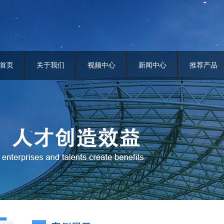
首页
关于我们
视频中心
新闻中心
推荐产品