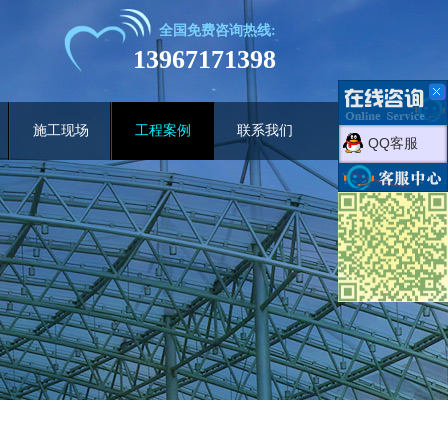
全国免费咨询热线:
13967171398
施工现场
工程案例
联系我们
QQ客服