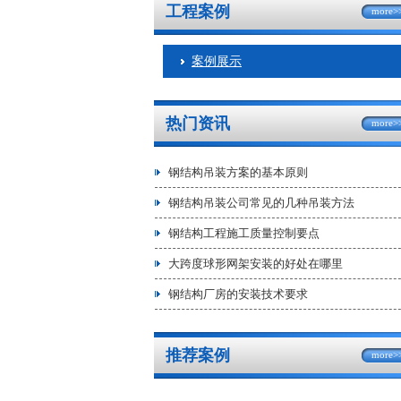
工程案例
more>
案例展示
热门资讯
more>
钢结构吊装方案的基本原则
钢结构吊装公司常见的几种吊装方法
钢结构工程施工质量控制要点
大跨度球形网架安装的好处在哪里
钢结构厂房的安装技术要求
推荐案例
more>