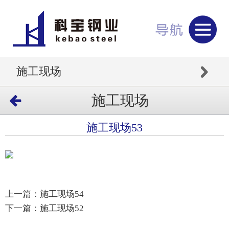
施工现场
施工现场
施工现场53
上一篇：
施工现场54
下一篇：
施工现场52