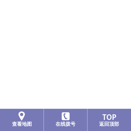
查看地图
在线拨号
返回顶部