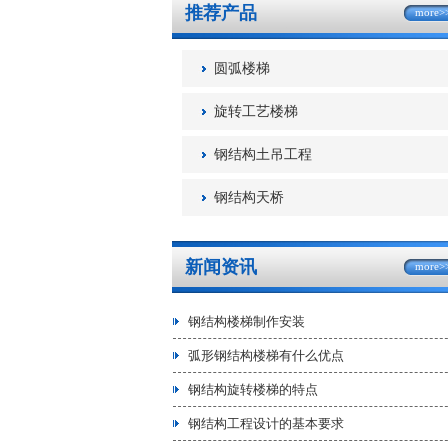
推荐产品
more>
圆弧楼梯
旋转工艺楼梯
钢结构土吊工程
钢结构天桥
新闻资讯
more>
钢结构楼梯制作安装
弧形钢结构楼梯有什么优点
钢结构旋转楼梯的特点
钢结构工程设计的基本要求