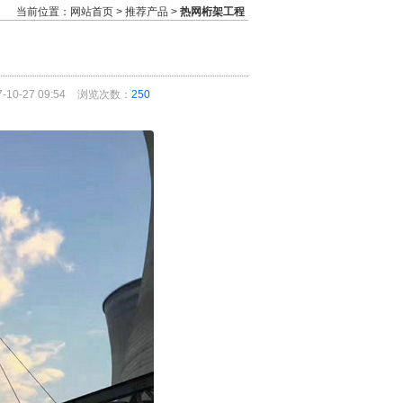
当前位置：
网站首页
>
推荐产品
>
热网桁架工程
0-27 09:54
浏览次数：
250