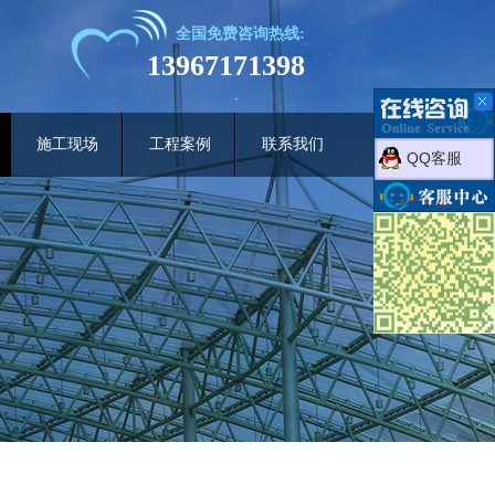
全国免费咨询热线:
13967171398
施工现场
工程案例
联系我们
QQ客服