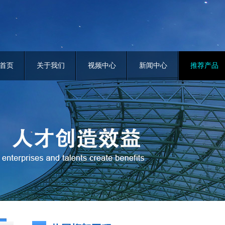
首页
关于我们
视频中心
新闻中心
推荐产品