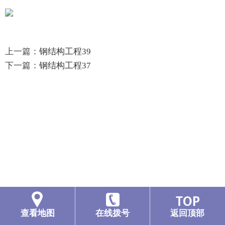
上一篇：
钢结构工程39
下一篇：
钢结构工程37
查看地图
在线拨号
返回顶部