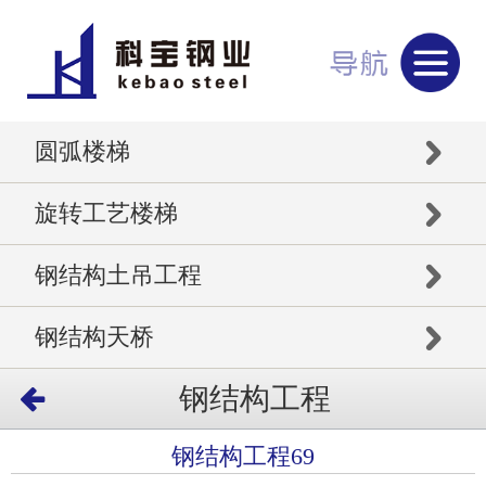
圆弧楼梯
旋转工艺楼梯
钢结构土吊工程
钢结构天桥
钢结构工程
钢结构工程69